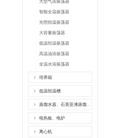
大型气浴振荡器
智能全温振荡器
光照恒温振荡器
大容量振荡器
低温恒温振荡器
高温油浴振荡器
全温水浴振荡器
培养箱
低温恒温槽
蒸馏水器、石英亚沸蒸馏水器
电热板、电炉
离心机