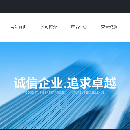
网站首页
公司简介
产品中心
荣誉资质