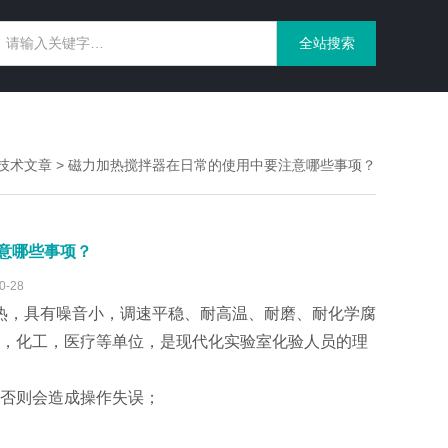
技术文章
> 磁力加热搅拌器在日常的使用中要注意哪些事项？
意哪些事项？
-28
热，具有噪音小，调速平稳、耐高温、耐磨、耐化学腐
，化工，医疗等单位，是现代化实验室化验人员的理
否则会造成操作失误；