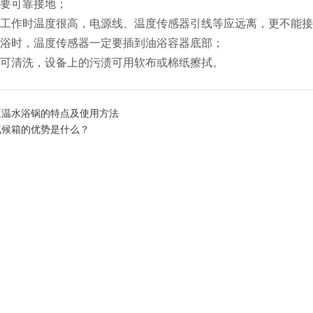
要可靠接地；
工作时温度很高，电源线、温度传感器引线等应远离，更不能接
浴时，温度传感器一定要插到油浴容器底部；
可清洗，设备上的污渍可用软布或棉纸擦拭。
恒温水浴锅的特点及使用方法
气候箱的优势是什么？