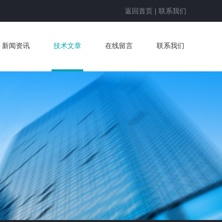
返回首页
|
联系我们
新闻资讯
技术文章
在线留言
联系我们