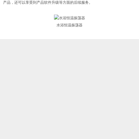
产品，还可以享受到产品软件升级等方面的后续服务。
水浴恒温振荡器