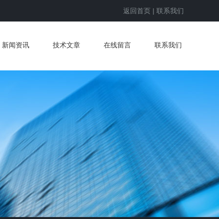
返回首页
|
联系我们
新闻资讯
技术文章
在线留言
联系我们