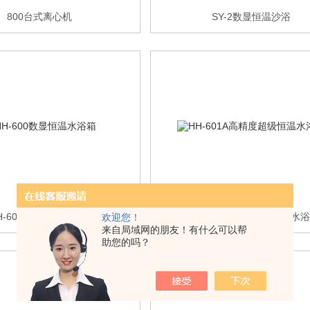
800台式离心机
SY-2数显恒温沙浴
H-600数显恒温水浴箱
HH-601A高精度超级恒温水
欢迎您！
来自局域网的朋友！有什么可以帮
助您的吗？