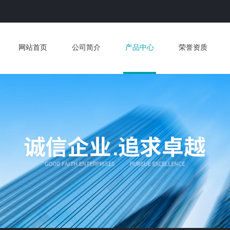
网站首页
公司简介
产品中心
荣誉资质