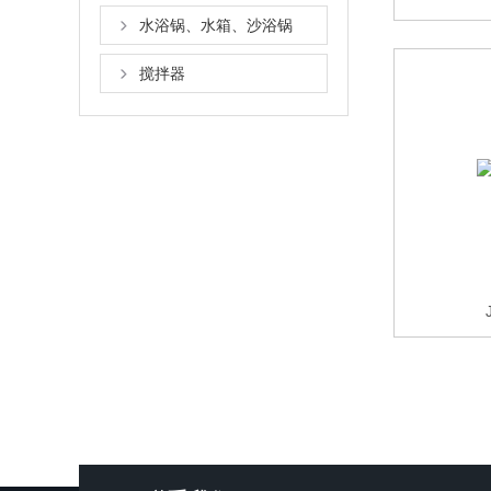
水浴锅、水箱、沙浴锅
搅拌器