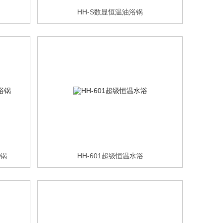
HH-S数显恒温油浴锅
浴锅
HH-601超级恒温水浴