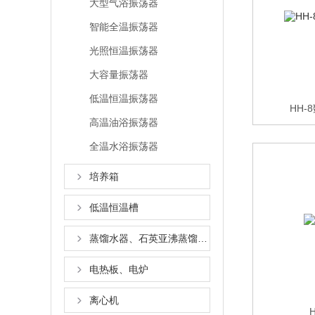
大型气浴振荡器
智能全温振荡器
光照恒温振荡器
大容量振荡器
低温恒温振荡器
HH
高温油浴振荡器
全温水浴振荡器
培养箱
低温恒温槽
蒸馏水器、石英亚沸蒸馏水器
电热板、电炉
离心机