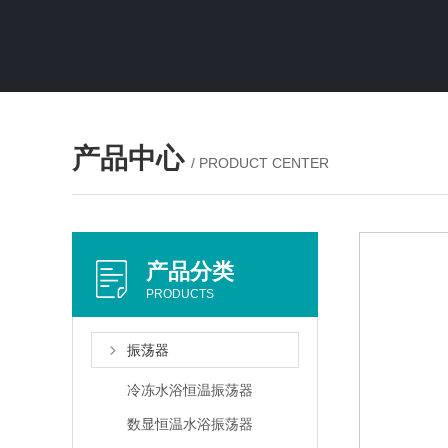
产品中心
/ PRODUCT CENTER
产品分类
PRODUCTS
振荡器
冷冻水浴恒温振荡器
数显恒温水浴振荡器