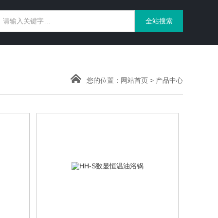
您的位置：
网站首页
>
产品中心